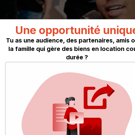
Une opportunité uniqu
Tu as une audience, des partenaires, amis 
la famille qui gère des biens en location co
durée ?