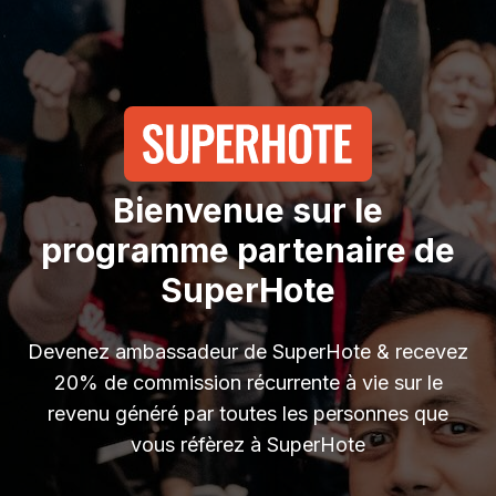
Bienvenue sur le
programme partenaire de
SuperHote
Devenez ambassadeur de SuperHote & recevez
20% de commission récurrente à vie sur le
revenu généré par toutes les personnes que
vous réfèrez à SuperHote