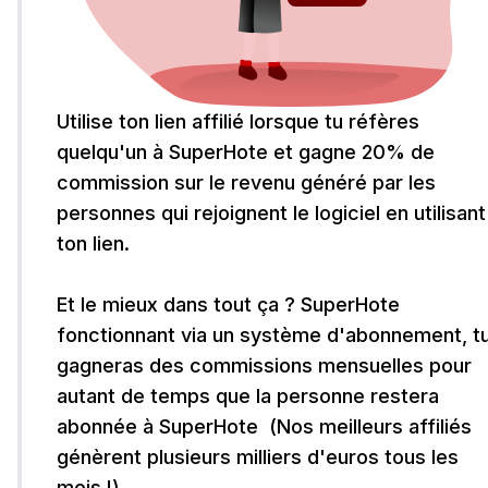
Utilise ton lien affilié lorsque tu réfères
quelqu'un à SuperHote et gagne 20% de
commission sur le revenu généré par les
personnes qui rejoignent le logiciel en utilisant
ton lien. ‍
Et le mieux dans tout ça ? SuperHote
fonctionnant via un système d'abonnement, t
gagneras des commissions mensuelles pour
autant de temps que la personne restera
abonnée à SuperHote ‍ (Nos meilleurs affiliés
génèrent plusieurs milliers d'euros tous les
mois !)