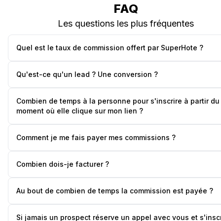
FAQ
Les questions les plus fréquentes
Quel est le taux de commission offert par SuperHote ?
Qu'est-ce qu'un lead ? Une conversion ?
Combien de temps à la personne pour s'inscrire à partir du
moment où elle clique sur mon lien ?
Comment je me fais payer mes commissions ?
Combien dois-je facturer ?
Au bout de combien de temps la commission est payée ?
Si jamais un prospect réserve un appel avec vous et s'inscr