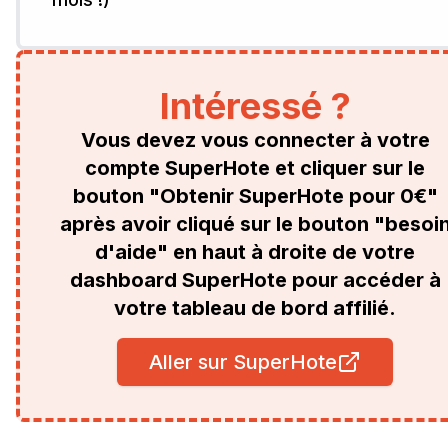
Intéressé ?
Vous devez vous connecter à votre
compte SuperHote et cliquer sur le
bouton "Obtenir SuperHote pour 0€"
après avoir cliqué sur le bouton "besoi
d'aide" en haut à droite de votre
dashboard SuperHote pour accéder à
votre tableau de bord affilié.
Aller sur SuperHote